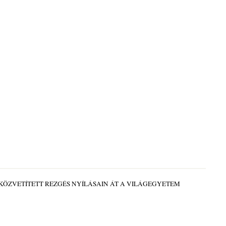
 KÖZVETÍTETT REZGÉS NYÍLÁSAIN ÁT A VILÁGEGYETEM