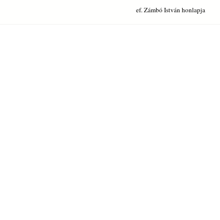
ef. Zámbó István honlapja